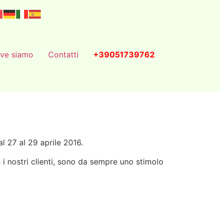
ve siamo
Contatti
+39051739762
al 27 al 29 aprile 2016.
 i nostri clienti, sono da sempre uno stimolo