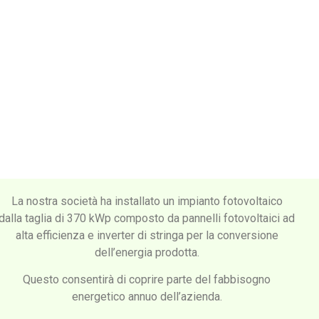
La nostra società ha installato un impianto fotovoltaico
dalla taglia di 370 kWp composto da pannelli fotovoltaici ad
alta efficienza e inverter di stringa per la conversione
dell’energia prodotta.
Questo consentirà di coprire parte del fabbisogno
energetico annuo dell’azienda.