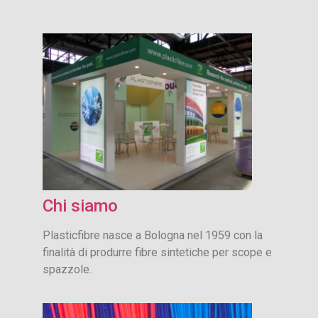
Chi siamo
Plasticfibre nasce a Bologna nel 1959 con la
finalità di produrre fibre sintetiche per scope e
spazzole.