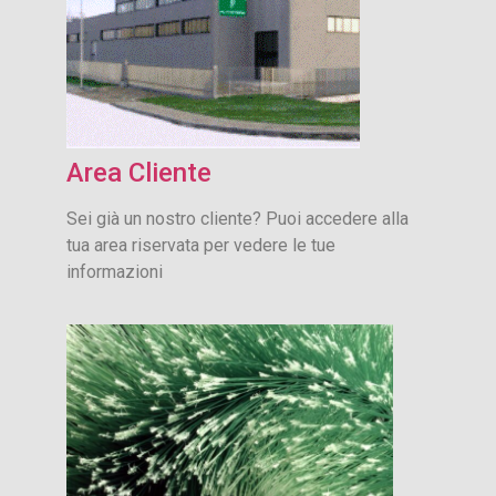
Area Cliente
Sei già un nostro cliente? Puoi accedere alla
tua area riservata per vedere le tue
informazioni