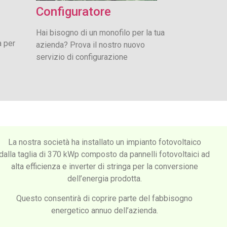
Configuratore
Hai bisogno di un monofilo per la tua
a per
azienda? Prova il nostro nuovo
servizio di configurazione
La nostra società ha installato un impianto fotovoltaico
dalla taglia di 370 kWp composto da pannelli fotovoltaici ad
alta efficienza e inverter di stringa per la conversione
dell’energia prodotta.
Questo consentirà di coprire parte del fabbisogno
energetico annuo dell’azienda.