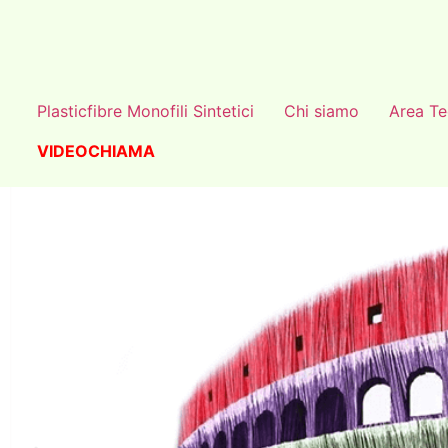
Plasticfibre Monofili Sintetici
Chi siamo
Area Te
VIDEOCHIAMA