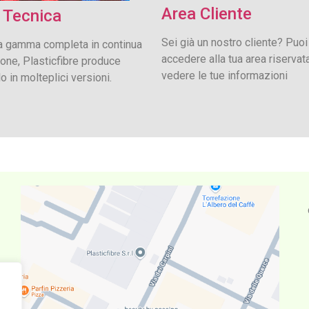
Area Cliente
 Tecnica
Sei già un nostro cliente? Puoi
a gamma completa in continua
accedere alla tua area riservat
one, Plasticfibre produce
vedere le tue informazioni
o in molteplici versioni.