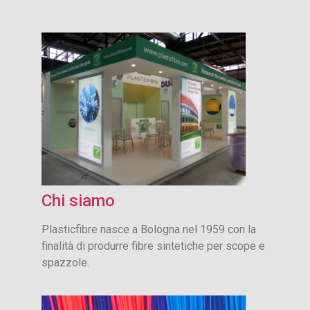
Chi siamo
Plasticfibre nasce a Bologna nel 1959 con la
finalità di produrre fibre sintetiche per scope e
spazzole.