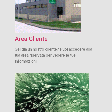
Area Cliente
Sei già un nostro cliente? Puoi accedere alla
tua area riservata per vedere le tue
informazioni