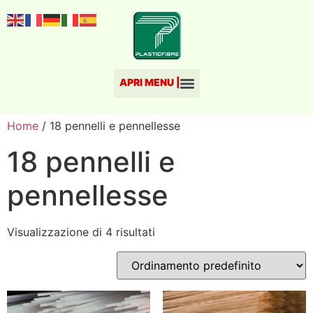
Home
/ 18 pennelli e pennellesse
18 pennelli e
pennellesse
Visualizzazione di 4 risultati