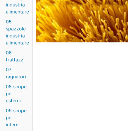
industria
alimentare
05
spazzole
industria
alimentare
06
frattazzi
07
ragnatori
08 scope
per
esterni
09 scope
per
interni